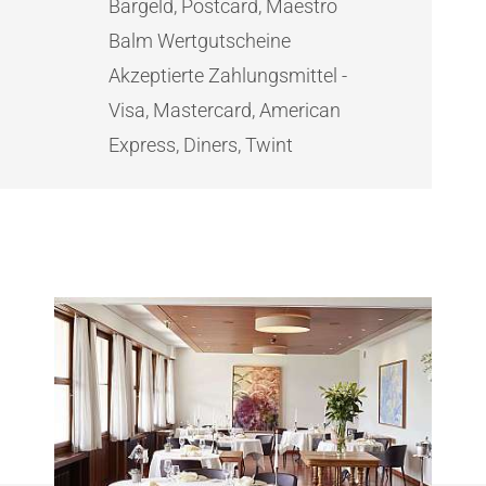
Bargeld, Postcard, Maestro
Balm Wertgutscheine
Akzeptierte Zahlungsmittel -
Visa, Mastercard, American
Express, Diners, Twint