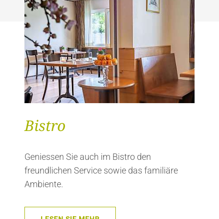
Bistro
Geniessen Sie auch im Bistro den
freundlichen Service sowie das familiäre
Ambiente.
LESEN SIE MEHR