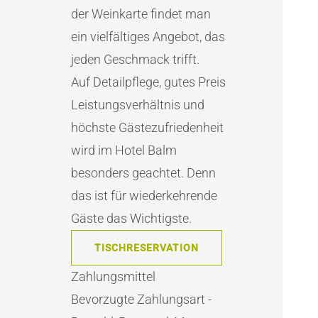
der Weinkarte findet man
ein vielfältiges Angebot, das
jeden Geschmack trifft.
Auf Detailpflege, gutes Preis
Leistungsverhältnis und
höchste Gästezufriedenheit
wird im Hotel Balm
besonders geachtet. Denn
das ist für wiederkehrende
Gäste das Wichtigste.
TISCHRESERVATION
Zahlungsmittel
Bevorzugte Zahlungsart -