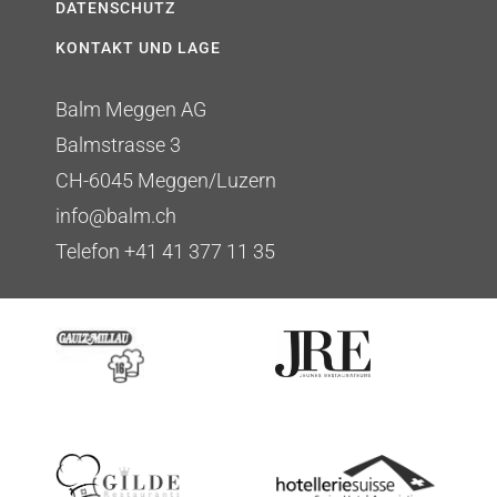
DATENSCHUTZ
KONTAKT UND LAGE
Balm Meggen AG
Balmstrasse 3
CH-6045 Meggen/Luzern
info@balm.ch
Telefon +41 41 377 11 35