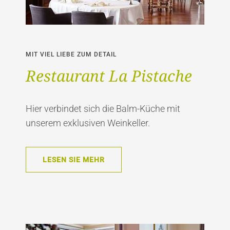
MIT VIEL LIEBE ZUM DETAIL
Restaurant La Pistache
Hier verbindet sich die Balm-Küche mit
unserem exklusiven Weinkeller.
LESEN SIE MEHR