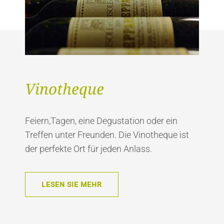
Vinotheque
Feiern,Tagen, eine Degustation oder ein
Treffen unter Freunden. Die Vinotheque ist
der perfekte Ort für jeden Anlass.
LESEN SIE MEHR