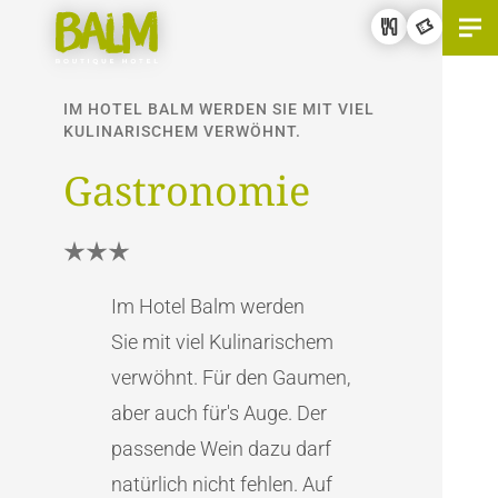
Menu
IM HOTEL BALM WERDEN SIE MIT VIEL
KULINARISCHEM VERWÖHNT.
Gastronomie
Im Hotel Balm werden
Sie mit viel Kulinarischem
verwöhnt. Für den Gaumen,
aber auch für's Auge. Der
passende Wein dazu darf
natürlich nicht fehlen. Auf