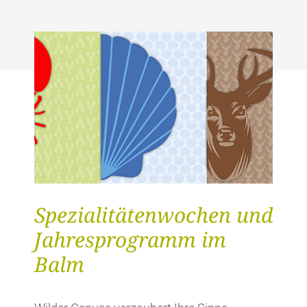
Spezialitätenwochen und
Jahresprogramm im
Balm