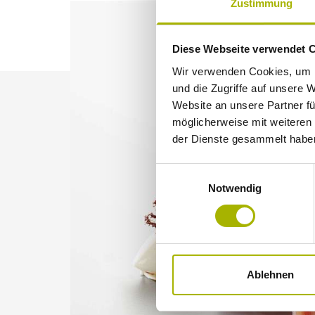
Zustimmung
Diese Webseite verwendet 
Wir verwenden Cookies, um I
und die Zugriffe auf unsere 
Website an unsere Partner fü
möglicherweise mit weiteren
der Dienste gesammelt habe
Einwilligungsauswahl
Notwendig
Ablehnen