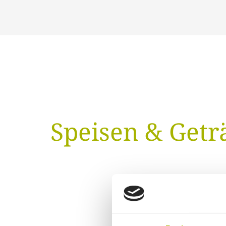
Speisen & Getr