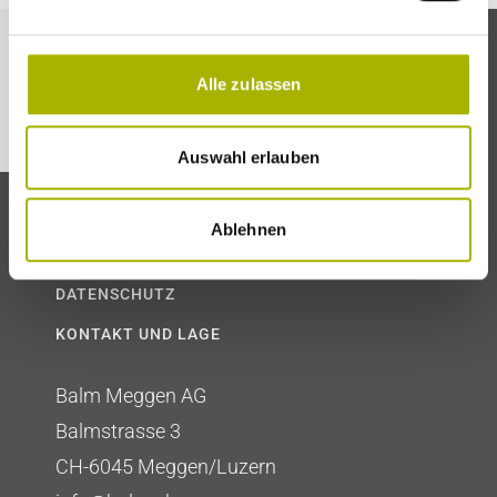
Alle zulassen
Auswahl erlauben
AGB
Ablehnen
IMPRESSUM
DATENSCHUTZ
KONTAKT UND LAGE
Balm Meggen AG
Balmstrasse 3
CH-6045 Meggen/Luzern