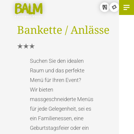
Menu
Bankettbestuhlung
Bankette / Anlässe
Suchen Sie den idealen
Raum und das perfekte
Menü für Ihren Event?
Wir bieten
massgeschneiderte Menüs
für jede Gelegenheit, sei es
ein Familienessen, eine
Geburtstagsfeier oder ein